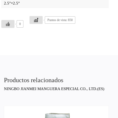
2.5"×2.5"
Puntos de vista: 850
0
Productos relacionados
NINGBO JIANMEI MANGUERA ESPECIAL CO., LTD.(ES)