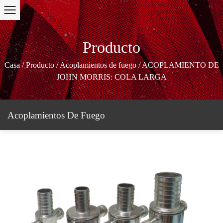
Producto
Casa
/
Producto
/
Acoplamientos de fuego
/
ACOPLAMIENTO DE
JOHN MORRIS: COLA LARGA
Acoplamientos De Fuego