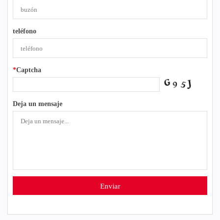
teléfono
*
Captcha
Deja un mensaje