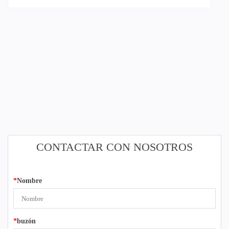
CONTACTAR CON NOSOTROS
*
Nombre
*
buzón