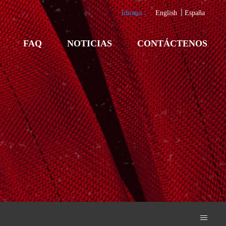
Idioma：
English
España
FAQ
NOTICIAS
CONTÁCTENOS