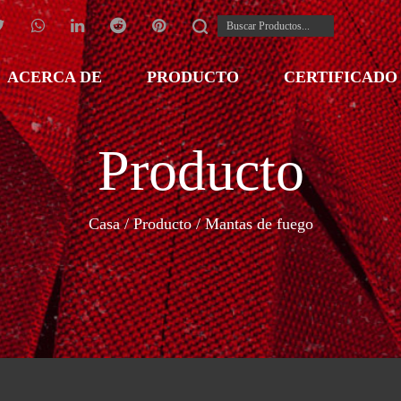
ACERCA DE
PRODUCTO
CERTIFICADO
Producto
Casa
/
Producto
/
Mantas de fuego