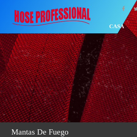
CASA
Mantas De Fuego