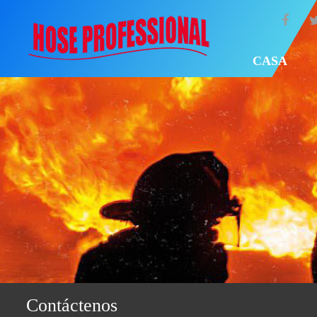
CASA
Contáctenos