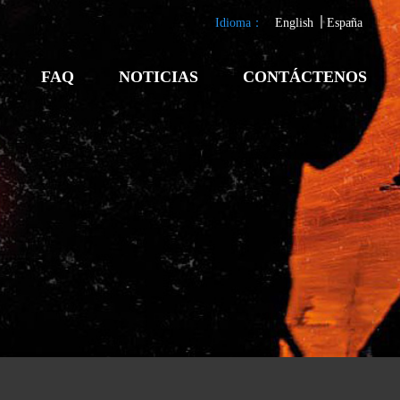
Idioma：
English
España
FAQ
NOTICIAS
CONTÁCTENOS