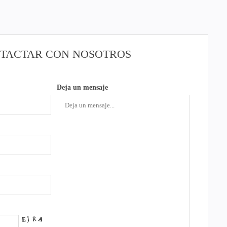
TACTAR CON NOSOTROS
Deja un mensaje