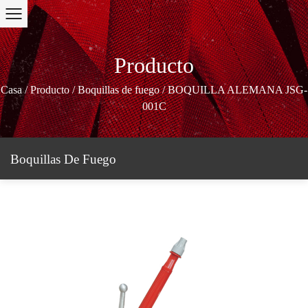
Producto
Casa
/
Producto
/
Boquillas de fuego
/
BOQUILLA ALEMANA JSG-
001C
Boquillas De Fuego