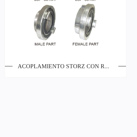
ACOPLAMIENTO STORZ CON ROSCADO