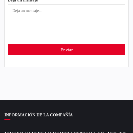
INFORMACIÓN DE LA COMPAÑÍA