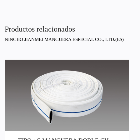
Productos relacionados
NINGBO JIANMEI MANGUERA ESPECIAL CO., LTD.(ES)