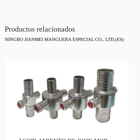
Productos relacionados
NINGBO JIANMEI MANGUERA ESPECIAL CO., LTD.(ES)