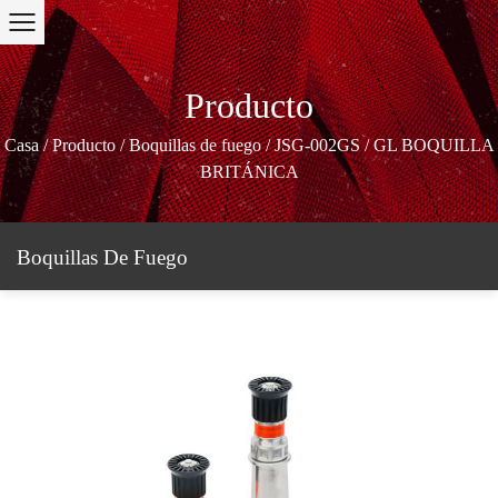
Producto
Casa
/
Producto
/
Boquillas de fuego
/
JSG-002GS / GL BOQUILLA
BRITÁNICA
Boquillas De Fuego