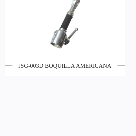
JSG-003D BOQUILLA AMERICANA