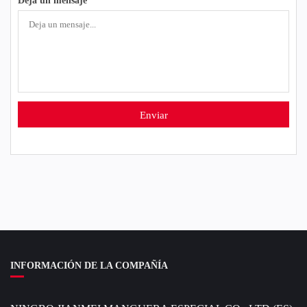
INFORMACIÓN DE LA COMPAÑÍA