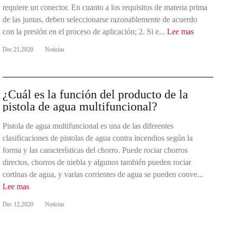
requiere un conector. En cuanto a los requisitos de materia prima
de las juntas, deben seleccionarse razonablemente de acuerdo
con la presión en el proceso de aplicación; 2. Si e...
Lee mas
Dec 21,2020
Noticias
¿Cuál es la función del producto de la
pistola de agua multifuncional?
Pistola de agua multifuncional es una de las diferentes
clasificaciones de pistolas de agua contra incendios según la
forma y las características del chorro. Puede rociar chorros
directos, chorros de niebla y algunos también pueden rociar
cortinas de agua, y varias corrientes de agua se pueden conve...
Lee mas
Dec 12,2020
Noticias