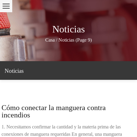
Noticias
Casa
/
Noticias
(Page 9)
Noticias
Cómo conectar la manguera contra
incendios
1. Necesitamos confirmar la cantidad y la materia prima de las
conexiones de manguera requeridas En general, una manguera