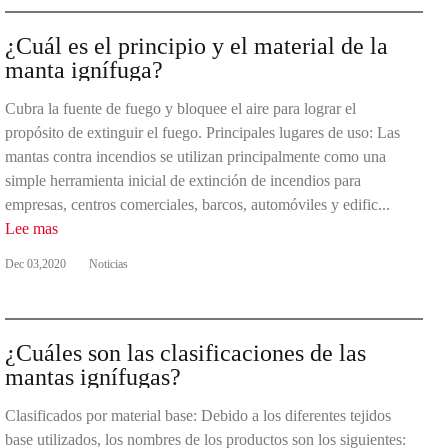
¿Cuál es el principio y el material de la
manta ignífuga?
Cubra la fuente de fuego y bloquee el aire para lograr el
propósito de extinguir el fuego. Principales lugares de uso: Las
mantas contra incendios se utilizan principalmente como una
simple herramienta inicial de extinción de incendios para
empresas, centros comerciales, barcos, automóviles y edific...
Lee mas
Dec 03,2020
Noticias
¿Cuáles son las clasificaciones de las
mantas ignífugas?
Clasificados por material base: Debido a los diferentes tejidos
base utilizados, los nombres de los productos son los siguientes: