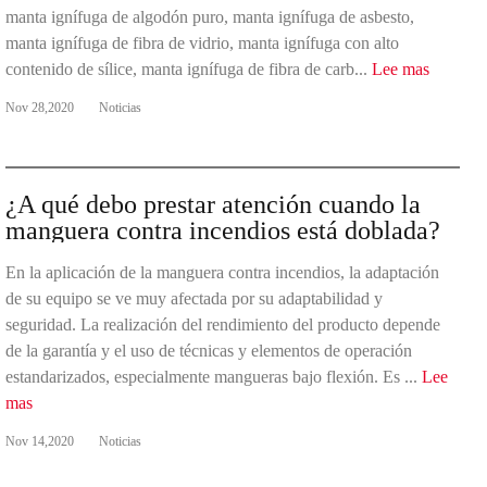
manta ignífuga de algodón puro, manta ignífuga de asbesto,
manta ignífuga de fibra de vidrio, manta ignífuga con alto
contenido de sílice, manta ignífuga de fibra de carb...
Lee mas
Nov 28,2020
Noticias
¿A qué debo prestar atención cuando la
manguera contra incendios está doblada?
En la aplicación de la manguera contra incendios, la adaptación
de su equipo se ve muy afectada por su adaptabilidad y
seguridad. La realización del rendimiento del producto depende
de la garantía y el uso de técnicas y elementos de operación
estandarizados, especialmente mangueras bajo flexión. Es ...
Lee
mas
Nov 14,2020
Noticias