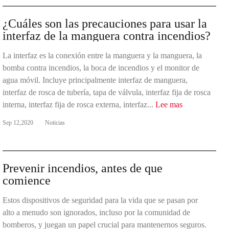
¿Cuáles son las precauciones para usar la
interfaz de la manguera contra incendios?
La interfaz es la conexión entre la manguera y la manguera, la
bomba contra incendios, la boca de incendios y el monitor de
agua móvil. Incluye principalmente interfaz de manguera,
interfaz de rosca de tubería, tapa de válvula, interfaz fija de rosca
interna, interfaz fija de rosca externa, interfaz...
Lee mas
Sep 12,2020
Noticias
Prevenir incendios, antes de que
comience
Estos dispositivos de seguridad para la vida que se pasan por
alto a menudo son ignorados, incluso por la comunidad de
bomberos, y juegan un papel crucial para mantenernos seguros.