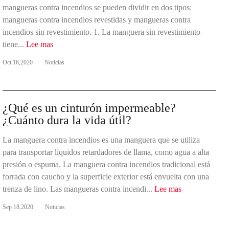
mangueras contra incendios se pueden dividir en dos tipos:
mangueras contra incendios revestidas y mangueras contra
incendios sin revestimiento. 1. La manguera sin revestimiento
tiene...
Lee mas
Oct 16,2020
Noticias
¿Qué es un cinturón impermeable?
¿Cuánto dura la vida útil?
La manguera contra incendios es una manguera que se utiliza
para transportar líquidos retardadores de llama, como agua a alta
presión o espuma. La manguera contra incendios tradicional está
forrada con caucho y la superficie exterior está envuelta con una
trenza de lino. Las mangueras contra incendi...
Lee mas
Sep 18,2020
Noticias