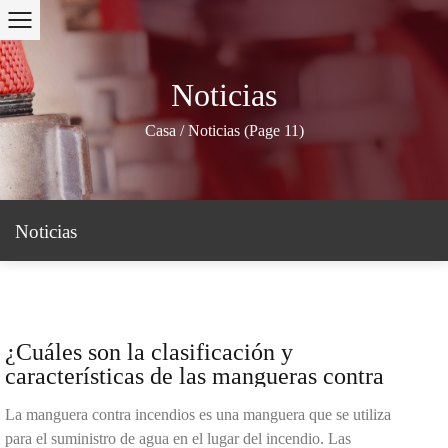
Noticias
Casa
/
Noticias
(Page 11)
Noticias
¿Cuáles son la clasificación y
características de las mangueras contra
incendios?
La manguera contra incendios es una manguera que se utiliza
para el suministro de agua en el lugar del incendio. Las