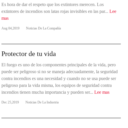
Es hora de dar el respeto que los extintores merecen. Los
extintores de incendios son latas rojas invisibles en las par...
Lee
mas
Aug 04,2019
Noticias De La Compañía
Protector de tu vida
El fuego es uno de los componentes principales de la vida, pero
puede ser peligroso si no se maneja adecuadamente, la seguridad
contra incendios es una necesidad y cuando no se usa puede ser
peligroso para la vida misma, los equipos de seguridad contra
incendios tienen mucha importancia y pueden ser...
Lee mas
Dec 25,2019
Noticias De La Industria