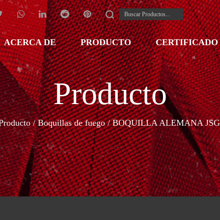
ACERCA DE
PRODUCTO
CERTIFICADO
Producto
Producto
/
Boquillas de fuego
/
BOQUILLA ALEMANA JSG