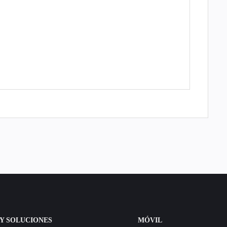
Y SOLUCIONES
MÓVIL