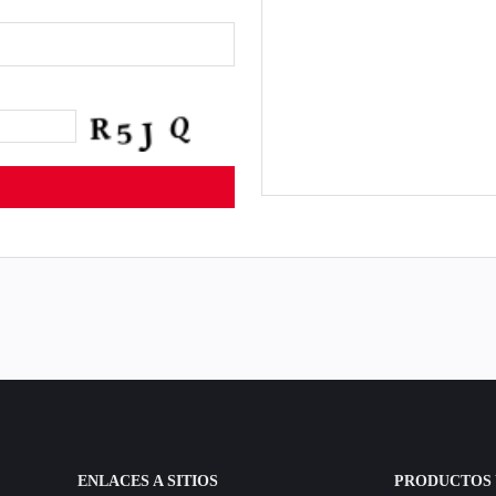
ENLACES A SITIOS
PRODUCTOS 