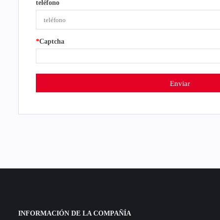
teléfono
*
Captcha
INFORMACIÓN DE LA COMPAÑÍA