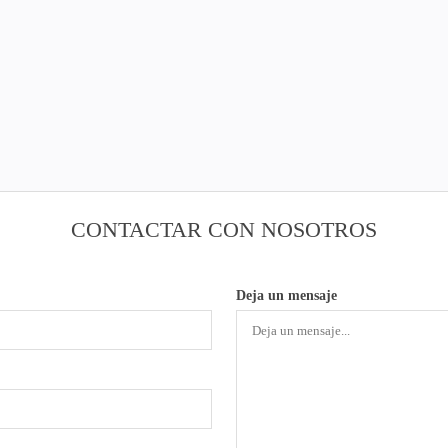
CONTACTAR CON NOSOTROS
Deja un mensaje