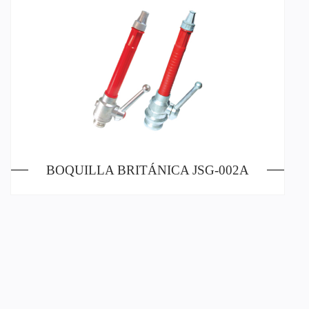
BOQUILLA BRITÁNICA JSG-002A