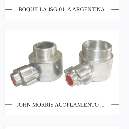
BOQUILLA JSG-011A ARGENTINA
JOHN MORRIS ACOPLAMIENTO CON HILO INTERIOR