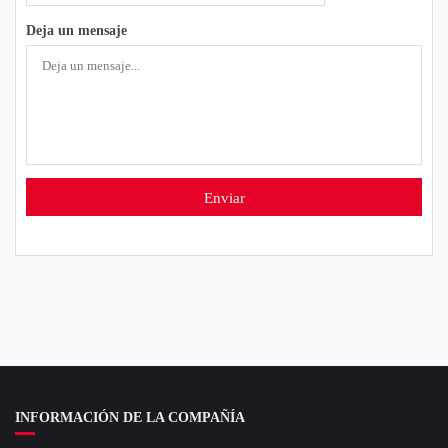
Deja un mensaje
INFORMACIÓN DE LA COMPAÑÍA