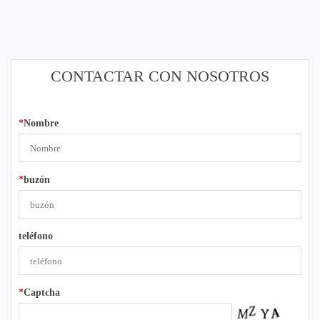
CONTACTAR CON NOSOTROS
*
Nombre
*
buzón
teléfono
*
Captcha