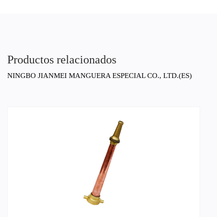
Productos relacionados
NINGBO JIANMEI MANGUERA ESPECIAL CO., LTD.(ES)