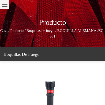
Producto
Casa
/
Producto
/
Boquillas de fuego
/
BOQUILLA ALEMANA JSG-
001
Boquillas De Fuego